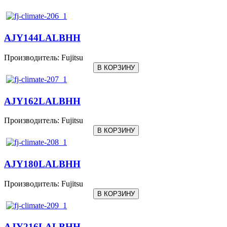
AJY144LALBHH
Производитель:
Fujitsu
AJY162LALBHH
Производитель:
Fujitsu
AJY180LALBHH
Производитель:
Fujitsu
AJY216LALBHH