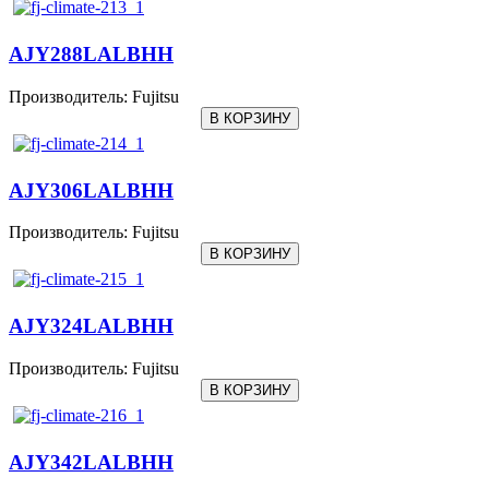
AJY288LALBHH
Производитель:
Fujitsu
AJY306LALBHH
Производитель:
Fujitsu
AJY324LALBHH
Производитель:
Fujitsu
AJY342LALBHH