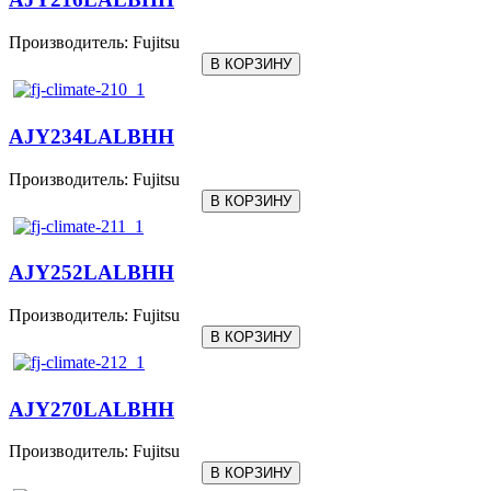
Производитель:
Fujitsu
AJY234LALBHH
Производитель:
Fujitsu
AJY252LALBHH
Производитель:
Fujitsu
AJY270LALBHH
Производитель:
Fujitsu