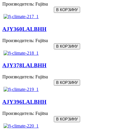
Производитель:
Fujitsu
AJY360LALBHH
Производитель:
Fujitsu
AJY378LALBHH
Производитель:
Fujitsu
AJY396LALBHH
Производитель:
Fujitsu