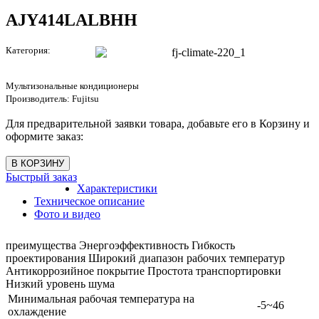
AJY414LALBHH
Категория:
Мультизональные кондиционеры
Производитель:
Fujitsu
Для предварительной заявки товара, добавьте его в Корзину и
оформите заказ:
Быстрый заказ
Характеристики
Техническое описание
Фото и видео
преимущества Энергоэффективность Гибкость
проектирования Широкий диапазон рабочих температур
Антикоррозийное покрытие Простота транспортировки
Низкий уровень шума
Минимальная рабочая температура на
-5~46
охлаждение