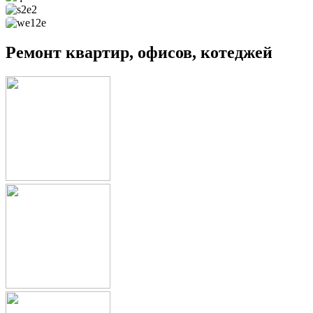
Ремонт квартир, офисов, котеджей