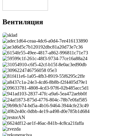
Вентиляция