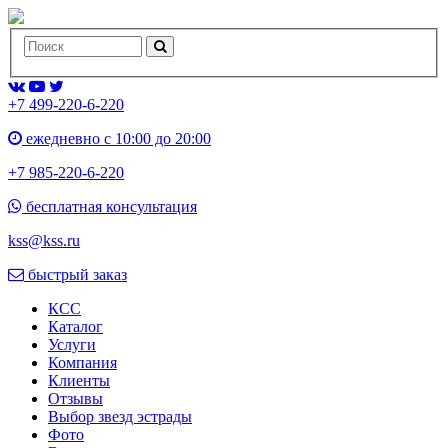
+7 499-220-6-220
ежедневно с 10:00 до 20:00
+7 985-220-6-220
бесплатная консультация
kss@kss.ru
быстрый заказ
КСС
Каталог
Услуги
Компания
Клиенты
Oтзывы
Выбор звезд эстрады
Фото