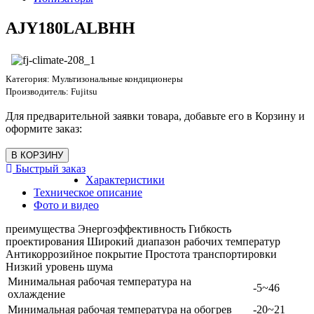
AJY180LALBHH
Категория:
Мультизональные кондиционеры
Производитель:
Fujitsu
Для предварительной заявки товара, добавьте его в Корзину и
оформите заказ:
Быстрый заказ
Характеристики
Техническое описание
Фото и видео
преимущества Энергоэффективность Гибкость
проектирования Широкий диапазон рабочих температур
Антикоррозийное покрытие Простота транспортировки
Низкий уровень шума
Минимальная рабочая температура на
-5~46
охлаждение
Минимальная рабочая температура на обогрев
-20~21