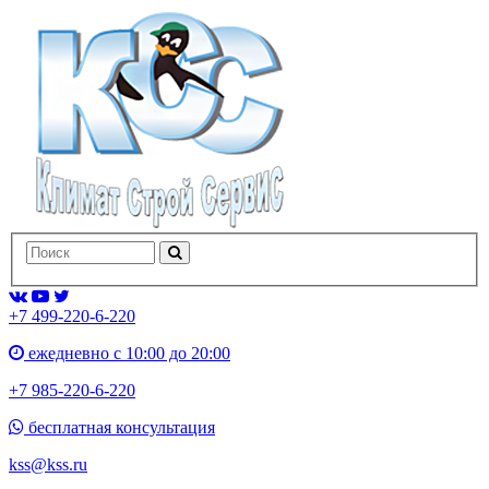
+7 499-220-6-220
ежедневно с 10:00 до 20:00
+7 985-220-6-220
бесплатная консультация
kss@kss.ru