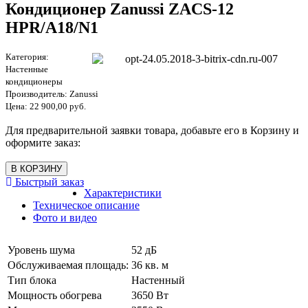
Кондиционер Zanussi ZACS-12
HPR/A18/N1
Категория:
Настенные
кондиционеры
Производитель:
Zanussi
Цена:
22 900,00 руб.
Для предварительной заявки товара, добавьте его в Корзину и
оформите заказ:
Быстрый заказ
Характеристики
Техническое описание
Фото и видео
Уровень шума
52 дБ
Обслуживаемая площадь:
36 кв. м
Тип блока
Настенный
Мощность обогрева
3650 Вт