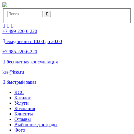
+7 499-220-6-220
ежедневно с 10:00 до 20:00
+7 985-220-6-220
бесплатная консультация
kss@kss.ru
быстрый заказ
КСС
Каталог
Услуги
Компания
Клиенты
Oтзывы
Выбор звезд эстрады
Фото