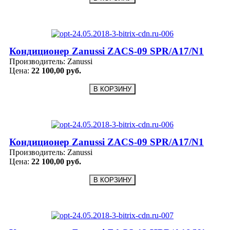
Кондиционер Zanussi ZACS-09 SPR/A17/N1
Производитель:
Zanussi
Цена:
22 100,00 руб.
Кондиционер Zanussi ZACS-09 SPR/A17/N1
Производитель:
Zanussi
Цена:
22 100,00 руб.