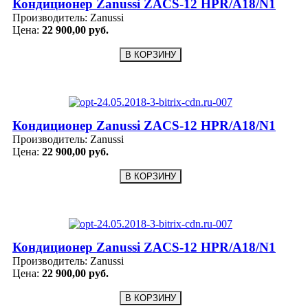
Кондиционер Zanussi ZACS-12 HPR/A18/N1
Производитель:
Zanussi
Цена:
22 900,00 руб.
Кондиционер Zanussi ZACS-12 HPR/A18/N1
Производитель:
Zanussi
Цена:
22 900,00 руб.
Кондиционер Zanussi ZACS-12 HPR/A18/N1
Производитель:
Zanussi
Цена:
22 900,00 руб.