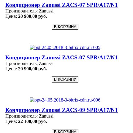
Кондиционер Zanussi ZACS-07 SPR/A17/N1
Производитель:
Zanussi
Цена:
20 900,00 руб.
Кондиционер Zanussi ZACS-07 SPR/A17/N1
Производитель:
Zanussi
Цена:
20 900,00 руб.
Кондиционер Zanussi ZACS-09 SPR/A17/N1
Производитель:
Zanussi
Цена:
22 100,00 руб.