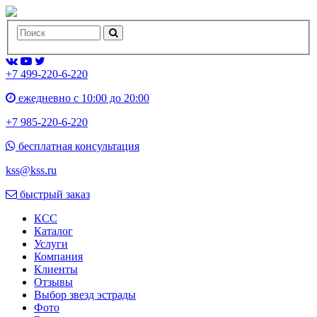
+7 499-220-6-220
ежедневно с 10:00 до 20:00
+7 985-220-6-220
бесплатная консультация
kss@kss.ru
быстрый заказ
КСС
Каталог
Услуги
Компания
Клиенты
Oтзывы
Выбор звезд эстрады
Фото