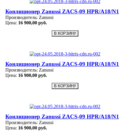
Кондиционер Zanussi ZACS-09 HPR/A18/N1
Производитель:
Zanussi
Цена:
16 900,00 руб.
Кондиционер Zanussi ZACS-09 HPR/A18/N1
Производитель:
Zanussi
Цена:
16 900,00 руб.
Кондиционер Zanussi ZACS-09 HPR/A18/N1
Производитель:
Zanussi
Цена:
16 900,00 руб.