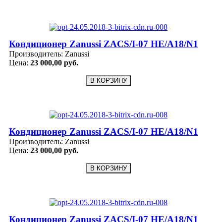
Кондиционер Zanussi ZACS/I-07 HE/A18/N1
Производитель:
Zanussi
Цена:
23 000,00 руб.
Кондиционер Zanussi ZACS/I-07 HE/A18/N1
Производитель:
Zanussi
Цена:
23 000,00 руб.
Кондиционер Zanussi ZACS/I-07 HE/A18/N1