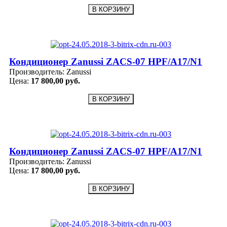
Кондиционер Zanussi ZACS-07 HPF/A17/N1
Производитель:
Zanussi
Цена:
17 800,00 руб.
Кондиционер Zanussi ZACS-07 HPF/A17/N1
Производитель:
Zanussi
Цена:
17 800,00 руб.