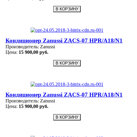
Кондиционер Zanussi ZACS-07 HPR/A18/N1
Производитель:
Zanussi
Цена:
15 900,00 руб.
Кондиционер Zanussi ZACS-07 HPR/A18/N1
Производитель:
Zanussi
Цена:
15 900,00 руб.