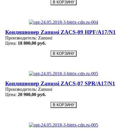
Кондиционер Zanussi ZACS-09 HPF/A17/N1
Производитель:
Zanussi
Цена:
18 800,00 руб.
Кондиционер Zanussi ZACS-07 SPR/A17/N1
Производитель:
Zanussi
Цена:
20 900,00 руб.