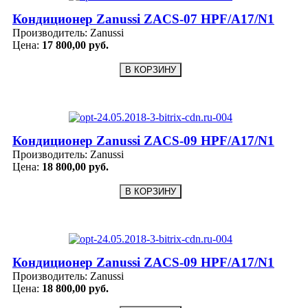
Кондиционер Zanussi ZACS-07 HPF/A17/N1
Производитель:
Zanussi
Цена:
17 800,00 руб.
Кондиционер Zanussi ZACS-09 HPF/A17/N1
Производитель:
Zanussi
Цена:
18 800,00 руб.
Кондиционер Zanussi ZACS-09 HPF/A17/N1
Производитель:
Zanussi
Цена:
18 800,00 руб.