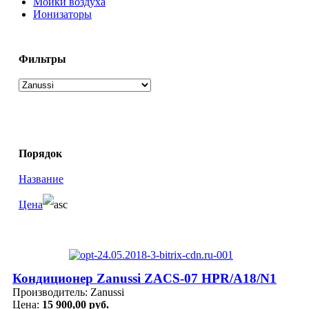
Мойки воздуха
Ионизаторы
Фильтры
Порядок
Название
Цена
Кондиционер Zanussi ZACS-07 HPR/A18/N1
Производитель:
Zanussi
Цена:
15 900,00 руб.