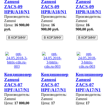
Zanussi
Zanussi
Zanussi
ZACS-09
ZACS-09
ZACS-09
HPR/A18/N1
HPR/A18/N1
HPR/A18/N1
Производитель:
Производитель:
Производитель:
Zanussi
Zanussi
Zanussi
Цена:
16 900,00
Цена:
16
Цена:
16
руб.
900,00 руб.
900,00 руб.
Кондиционер
Кондиционер
Кондиционер
Zanussi
Zanussi
Zanussi
ZACS-07
ZACS-07
ZACS-07
HPF/A17/N1
HPF/A17/N1
HPF/A17/N1
Производитель:
Производитель:
Производитель:
Zanussi
Zanussi
Zanussi
Цена:
17 800,00
Цена:
17
Цена:
17