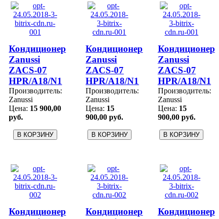
Кондиционер
Кондиционер
Кондиционер
Zanussi
Zanussi
Zanussi
ZACS-07
ZACS-07
ZACS-07
HPR/A18/N1
HPR/A18/N1
HPR/A18/N1
Производитель:
Производитель:
Производитель:
Zanussi
Zanussi
Zanussi
Цена:
15 900,00
Цена:
15
Цена:
15
руб.
900,00 руб.
900,00 руб.
Кондиционер
Кондиционер
Кондиционер