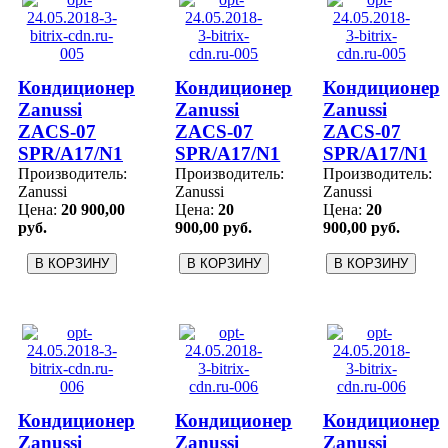
Кондиционер
Кондиционер
Кондиционер
Zanussi
Zanussi
Zanussi
ZACS-07
ZACS-07
ZACS-07
SPR/A17/N1
SPR/A17/N1
SPR/A17/N1
Производитель:
Производитель:
Производитель:
Zanussi
Zanussi
Zanussi
Цена:
20 900,00
Цена:
20
Цена:
20
руб.
900,00 руб.
900,00 руб.
Кондиционер
Кондиционер
Кондиционер
Zanussi
Zanussi
Zanussi