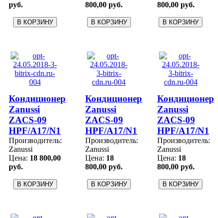
руб.
800,00 руб.
800,00 руб.
Кондиционер
Кондиционер
Кондиционер
Zanussi
Zanussi
Zanussi
ZACS-09
ZACS-09
ZACS-09
HPF/A17/N1
HPF/A17/N1
HPF/A17/N1
Производитель:
Производитель:
Производитель:
Zanussi
Zanussi
Zanussi
Цена:
18 800,00
Цена:
18
Цена:
18
руб.
800,00 руб.
800,00 руб.