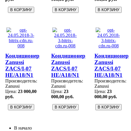
Кондиционер
Кондиционер
Кондиционер
Zanussi
Zanussi
Zanussi
ZACS/I-07
ZACS/I-07
ZACS/I-07
HE/A18/N1
HE/A18/N1
HE/A18/N1
Производитель:
Производитель:
Производитель:
Zanussi
Zanussi
Zanussi
Цена:
23 000,00
Цена:
23
Цена:
23
руб.
000,00 руб.
000,00 руб.
В начало