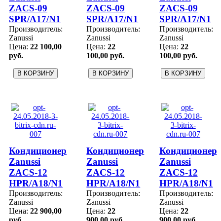
ZACS-09
ZACS-09
ZACS-09
SPR/A17/N1
SPR/A17/N1
SPR/A17/N1
Производитель:
Производитель:
Производитель:
Zanussi
Zanussi
Zanussi
Цена:
22 100,00
Цена:
22
Цена:
22
руб.
100,00 руб.
100,00 руб.
Кондиционер
Кондиционер
Кондиционер
Zanussi
Zanussi
Zanussi
ZACS-12
ZACS-12
ZACS-12
HPR/A18/N1
HPR/A18/N1
HPR/A18/N1
Производитель:
Производитель:
Производитель:
Zanussi
Zanussi
Zanussi
Цена:
22 900,00
Цена:
22
Цена:
22
руб.
900,00 руб.
900,00 руб.