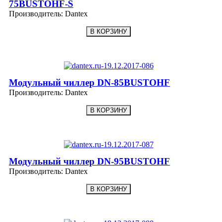
75BUSTOHF-S
Производитель:
Dantex
Модульный чиллер DN-85BUSTOHF
Производитель:
Dantex
Модульный чиллер DN-95BUSTOHF
Производитель:
Dantex