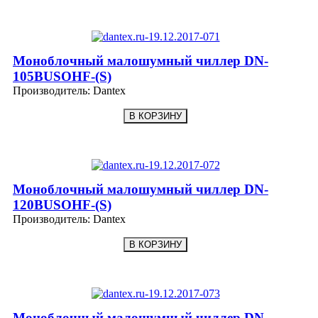
Моноблочный малошумный чиллер DN-
105BUSOHF-(S)
Производитель:
Dantex
Моноблочный малошумный чиллер DN-
120BUSOHF-(S)
Производитель:
Dantex
Моноблочный малошумный чиллер DN-