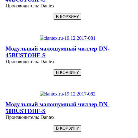
Производитель:
Dantex
Модульный малошумный чиллер DN-
45BUSTOHF-S
Производитель:
Dantex
Модульный малошумный чиллер DN-
50BUSTOHF-S
Производитель:
Dantex