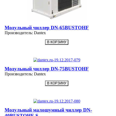
Модульный чиллер DN-65BUSTOHF
Производитель:
Dantex
Модульный чиллер DN-75BUSTOHF
Производитель:
Dantex
Модульный малошумный чиллер DN-
40BUSTOHF-S