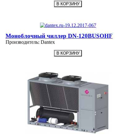
Моноблочный чиллер DN-120BUSOHF
Производитель:
Dantex