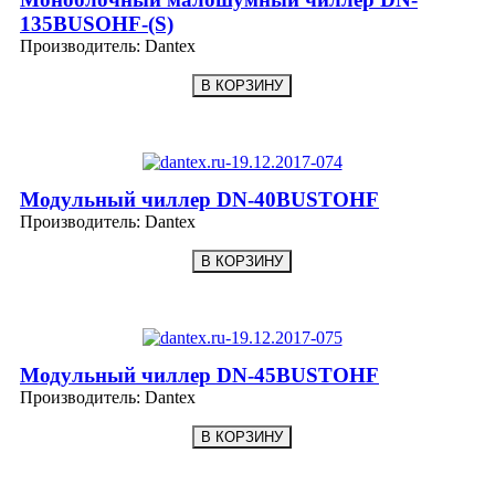
135BUSOHF-(S)
Производитель:
Dantex
Модульный чиллер DN-40BUSTOHF
Производитель:
Dantex
Модульный чиллер DN-45BUSTOHF
Производитель:
Dantex