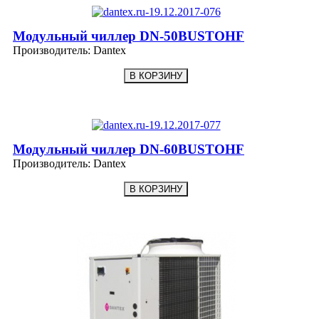
Модульный чиллер DN-50BUSTOHF
Производитель:
Dantex
Модульный чиллер DN-60BUSTOHF
Производитель:
Dantex