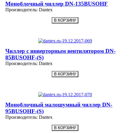
Моноблочный чиллер DN-135BUSOHF
Производитель:
Dantex
Чиллер с инверторным вентилятором DN-
85BUSOHF-(S)
Производитель:
Dantex
Моноблочный малошумный чиллер DN-
95BUSOHF-(S)
Производитель:
Dantex