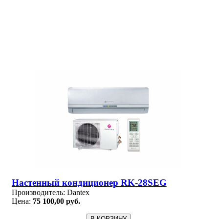
Настенный кондиционер RK-28SEG
Производитель:
Dantex
Цена:
75 100,00 руб.