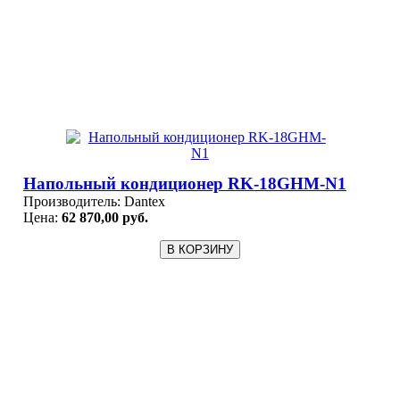
Напольный кондиционер RK-18GHM-N1
Производитель:
Dantex
Цена:
62 870,00 руб.