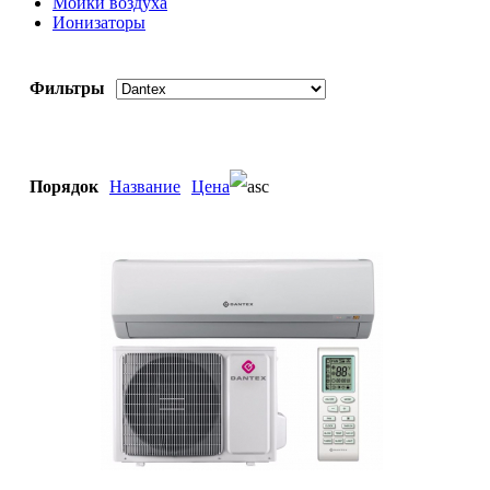
Мойки воздуха
Ионизаторы
Фильтры
Порядок
Название
Цена