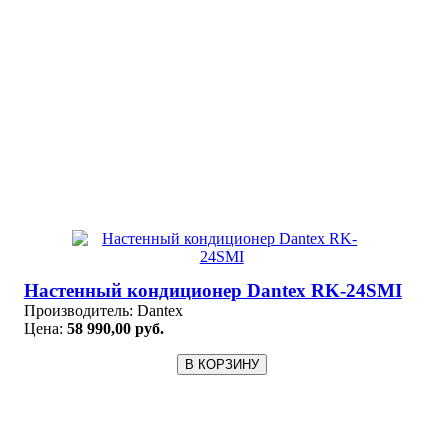
Настенный кондиционер Dantex RK-24SMI
Производитель:
Dantex
Цена:
58 990,00 руб.