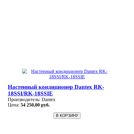
Настенный кондиционер Dantex RK-
18SSI/RK-18SSIЕ
Производитель:
Dantex
Цена:
54 250,00 руб.