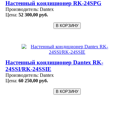
Настенный кондиционер RK-24SPG
Производитель:
Dantex
Цена:
52 300,00 руб.
Настенный кондиционер Dantex RK-
24SSI/RK-24SSIЕ
Производитель:
Dantex
Цена:
60 250,00 руб.