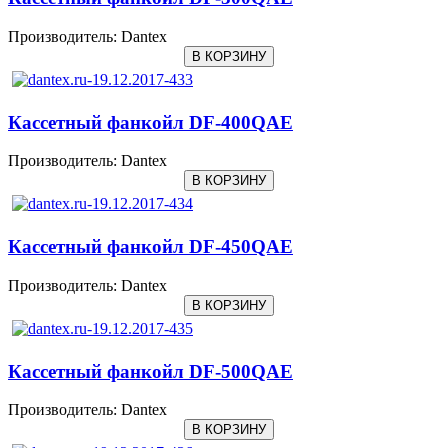
Производитель:
Dantex
Кассетный фанкойл DF-400QAE
Производитель:
Dantex
Кассетный фанкойл DF-450QAE
Производитель:
Dantex
Кассетный фанкойл DF-500QAE
Производитель:
Dantex