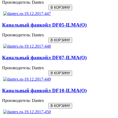
Производитель:
Dantex
Канальный фанкойл DF05-ILMA(O)
Производитель:
Dantex
Канальный фанкойл DF07-ILMA(O)
Производитель:
Dantex
Канальный фанкойл DF10-ILMA(O)
Производитель:
Dantex