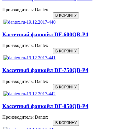
Производитель:
Dantex
Кассетный фанкойл DF-600QB-P4
Производитель:
Dantex
Кассетный фанкойл DF-750QB-P4
Производитель:
Dantex
Кассетный фанкойл DF-850QB-P4
Производитель:
Dantex