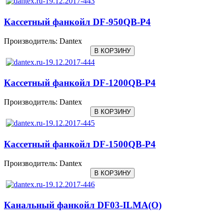
Кассетный фанкойл DF-950QB-P4
Производитель:
Dantex
Кассетный фанкойл DF-1200QB-P4
Производитель:
Dantex
Кассетный фанкойл DF-1500QB-P4
Производитель:
Dantex
Канальный фанкойл DF03-ILMA(O)