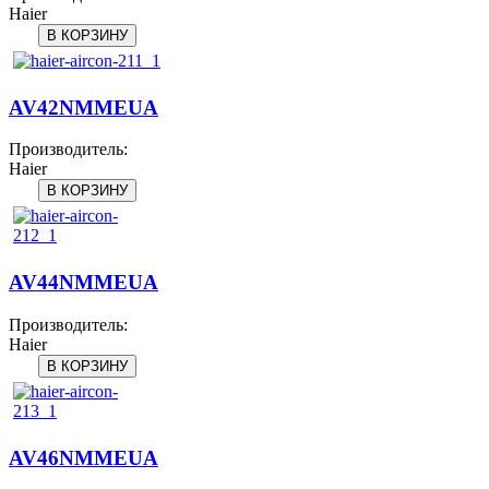
Haier
AV42NMMEUA
Производитель:
Haier
AV44NMMEUA
Производитель:
Haier
AV46NMMEUA