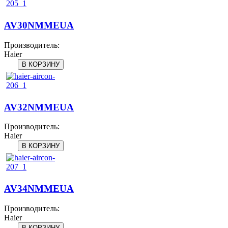
AV30NMMEUA
Производитель:
Haier
AV32NMMEUA
Производитель:
Haier
AV34NMMEUA
Производитель:
Haier