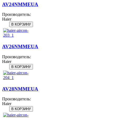
AV24NMMEUA
Производитель:
Haier
AV26NMMEUA
Производитель:
Haier
AV28NMMEUA
Производитель:
Haier