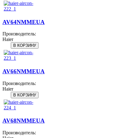
AV64NMMEUA
Производитель:
Haier
AV66NMMEUA
Производитель:
Haier
AV68NMMEUA
Производитель: