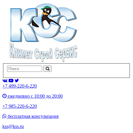
+7 499-220-6-220
ежедневно с 10:00 до 20:00
+7 985-220-6-220
бесплатная консультация
kss@kss.ru