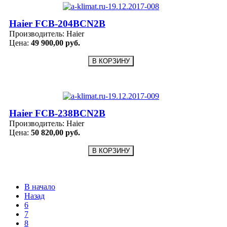
Haier FCB-204BCN2B
Производитель:
Haier
Цена:
49 900,00 руб.
Haier FCB-238BCN2B
Производитель:
Haier
Цена:
50 820,00 руб.
В начало
Назад
6
7
8