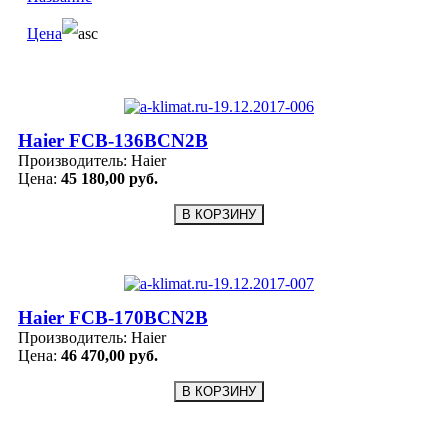
Цена
Haier FCB-136BCN2B
Производитель:
Haier
Цена:
45 180,00 руб.
Haier FCB-170BCN2B
Производитель:
Haier
Цена:
46 470,00 руб.