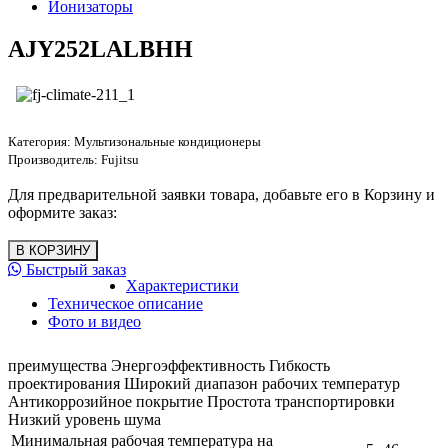
Ионизаторы
AJY252LALBHH
Категория:
Мультизональные кондиционеры
Производитель:
Fujitsu
Для предварительной заявки товара, добавьте его в Корзину и
оформите заказ:
Быстрый заказ
Характеристики
Техническое описание
Фото и видео
преимущества Энергоэффективность Гибкость
проектирования Широкий диапазон рабочих температур
Антикоррозийное покрытие Простота транспортировки
Низкий уровень шума
Минимальная рабочая температура на