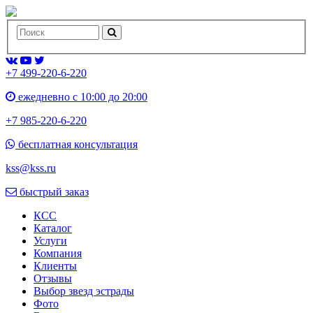
+7 499-220-6-220
ежедневно с 10:00 до 20:00
+7 985-220-6-220
бесплатная консультация
kss@kss.ru
быстрый заказ
КСС
Каталог
Услуги
Компания
Клиенты
Oтзывы
Выбор звезд эстрады
Фото