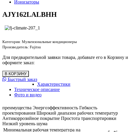
Ионизаторы
AJY162LALBHH
Категория:
Мультизональные кондиционеры
Производитель:
Fujitsu
Для предварительной заявки товара, добавьте его в Корзину и
оформите заказ:
Быстрый заказ
Характеристики
Техническое описание
Фото и видео
преимущества Энергоэффективность Гибкость
проектирования Широкий диапазон рабочих температур
Антикоррозийное покрытие Простота транспортировки
Низкий уровень шума
Минимальная рабочая температура на