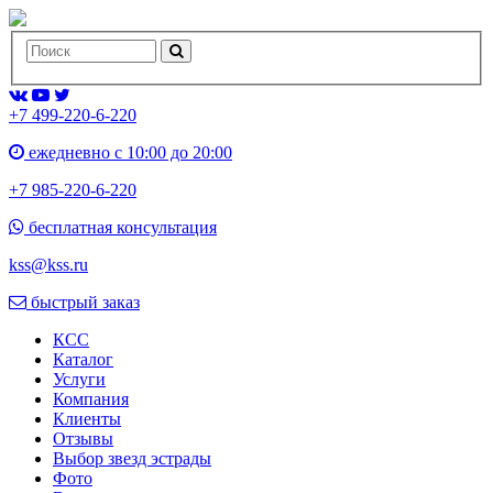
+7 499-220-6-220
ежедневно с 10:00 до 20:00
+7 985-220-6-220
бесплатная консультация
kss@kss.ru
быстрый заказ
КСС
Каталог
Услуги
Компания
Клиенты
Oтзывы
Выбор звезд эстрады
Фото