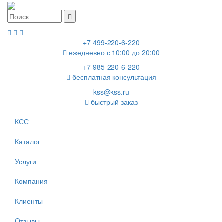
+7 499-220-6-220
ежедневно с 10:00 до 20:00
+7 985-220-6-220
бесплатная консультация
kss@kss.ru
быстрый заказ
КСС
Каталог
Услуги
Компания
Клиенты
Oтзывы