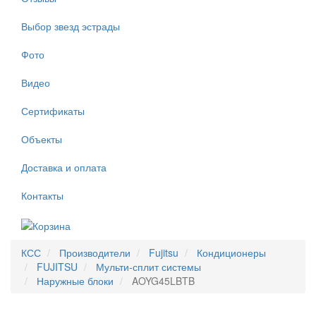
Выбор звезд эстрады
Фото
Видео
Сертификаты
Объекты
Доставка и оплата
Контакты
КСС
Производители
Fujitsu
Кондиционеры
FUJITSU
Мульти-сплит системы
Наружные блоки
AOYG45LBTB