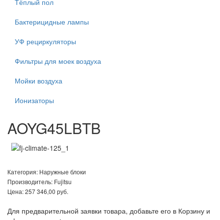
Тёплый пол
Бактерицидные лампы
УФ рециркуляторы
Фильтры для моек воздуха
Мойки воздуха
Ионизаторы
AOYG45LBTB
Категория:
Наружные блоки
Производитель:
Fujitsu
Цена:
257 346,00 руб.
Для предварительной заявки товара, добавьте его в Корзину и