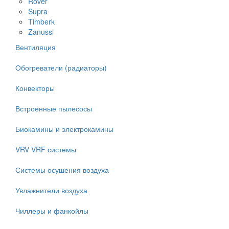
Rover
Supra
Timberk
Zanussi
Вентиляция
Обогреватели (радиаторы)
Конвекторы
Встроенные пылесосы
Биокамины и электрокамины
VRV VRF системы
Системы осушения воздуха
Увлажнители воздуха
Чиллеры и фанкойлы