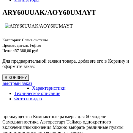
ARY60UUAK/AOY60UMAYT
Категория:
Сплит-системы
Производитель:
Fujitsu
Цена:
457 388,00 руб.
Для предварительной заявки товара, добавьте его в Корзину и
оформите заказ:
Быстрый заказ
Характеристики
Техническое описание
Фото и видео
преимущества Компактные размеры для 60 модели
Самодиагностика Авторестарт Таймер однократного
включения/выключения Можно выбрать различные пульты
дистанционного управления и датчики