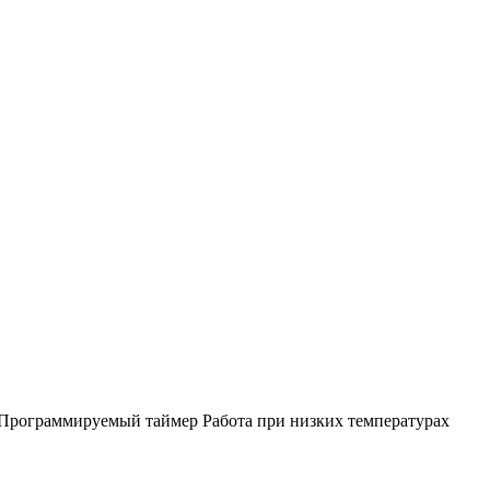
 Программируемый таймер Работа при низких температурах