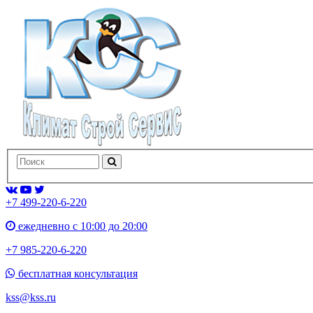
+7 499-220-6-220
ежедневно с 10:00 до 20:00
+7 985-220-6-220
бесплатная консультация
kss@kss.ru