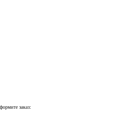
формите заказ: