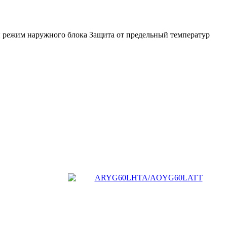
 режим наружного блока Защита от предельный температур