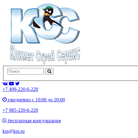
+7 499-220-6-220
ежедневно с 10:00 до 20:00
+7 985-220-6-220
бесплатная консультация
kss@kss.ru