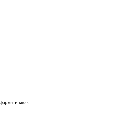
формите заказ: