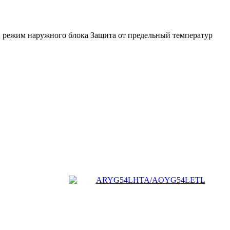
 режим наружного блока Защита от предельный температур