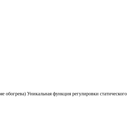
ме обогрева) Уникальная функция регулировки статического