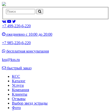
+7 499-220-6-220
ежедневно с 10:00 до 20:00
+7 985-220-6-220
бесплатная консультация
kss@kss.ru
быстрый заказ
КСС
Каталог
Услуги
Компания
Клиенты
Oтзывы
Выбор звезд эстрады
Фото