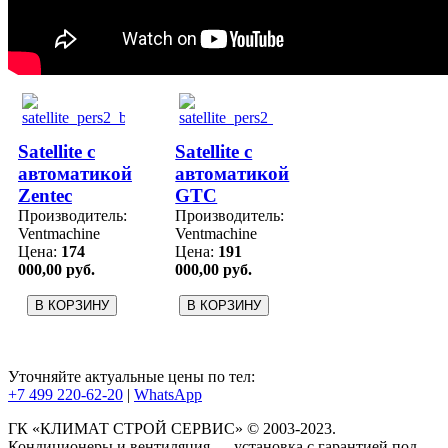
Satellite с
Satellite с
автоматикой
автоматикой
Zentec
GTC
Производитель:
Производитель:
Ventmachine
Ventmachine
Цена:
174
Цена:
191
000,00 руб.
000,00 руб.
Уточняйте актуальные цены по тел:
+7 499 220-62-20
|
WhatsАpp
ГК «КЛИМАТ СТРОЙ СЕРВИС» © 2003-2023.
Кондиционеры и вентиляция — установка с гарантией под