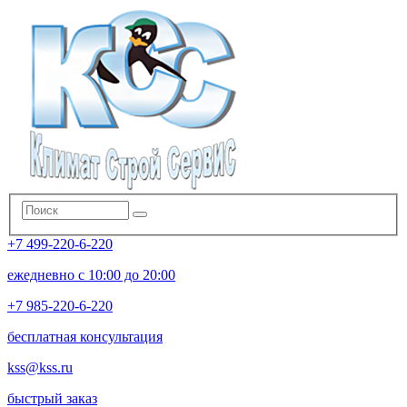
+7 499-220-6-220
ежедневно с 10:00 до 20:00
+7 985-220-6-220
бесплатная консультация
kss@kss.ru
быстрый заказ