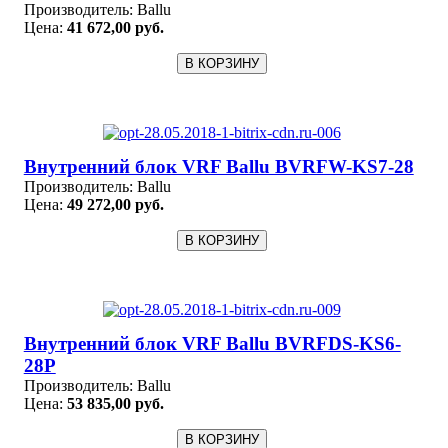
Производитель:
Ballu
Цена:
41 672,00 руб.
Внутренний блок VRF Ballu BVRFW-KS7-28
Производитель:
Ballu
Цена:
49 272,00 руб.
Внутренний блок VRF Ballu BVRFDS-KS6-
28P
Производитель:
Ballu
Цена:
53 835,00 руб.