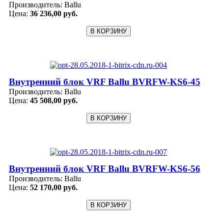
Производитель:
Ballu
Цена:
36 236,00 руб.
Внутренний блок VRF Ballu BVRFW-KS6-45
Производитель:
Ballu
Цена:
45 508,00 руб.
Внутренний блок VRF Ballu BVRFW-KS6-56
Производитель:
Ballu
Цена:
52 170,00 руб.