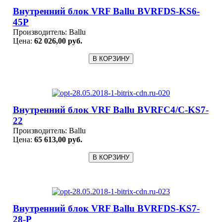
Внутренний блок VRF Ballu BVRFDS-KS6-
45P
Производитель:
Ballu
Цена:
62 026,00 руб.
Внутренний блок VRF Ballu BVRFC4/C-KS7-
22
Производитель:
Ballu
Цена:
65 613,00 руб.
Внутренний блок VRF Ballu BVRFDS-KS7-
28-P