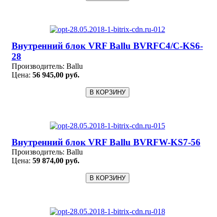
Внутренний блок VRF Ballu BVRFC4/C-KS6-
28
Производитель:
Ballu
Цена:
56 945,00 руб.
Внутренний блок VRF Ballu BVRFW-KS7-56
Производитель:
Ballu
Цена:
59 874,00 руб.