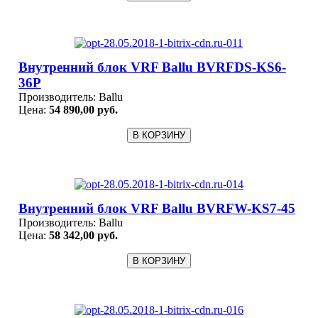
Внутренний блок VRF Ballu BVRFDS-KS6-
36P
Производитель:
Ballu
Цена:
54 890,00 руб.
Внутренний блок VRF Ballu BVRFW-KS7-45
Производитель:
Ballu
Цена:
58 342,00 руб.