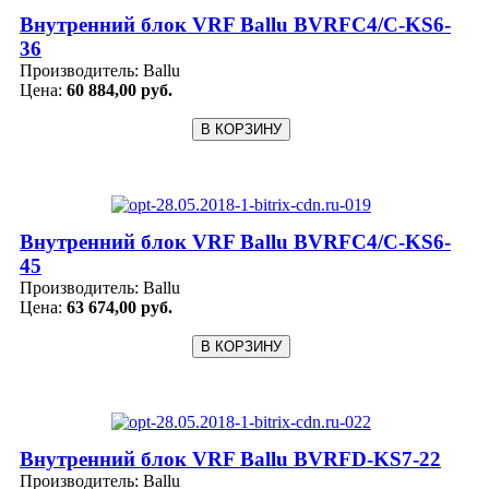
Внутренний блок VRF Ballu BVRFC4/C-KS6-
36
Производитель:
Ballu
Цена:
60 884,00 руб.
Внутренний блок VRF Ballu BVRFC4/C-KS6-
45
Производитель:
Ballu
Цена:
63 674,00 руб.
Внутренний блок VRF Ballu BVRFD-KS7-22
Производитель:
Ballu