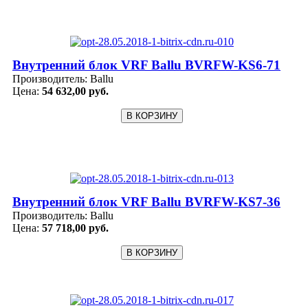
Внутренний блок VRF Ballu BVRFW-KS6-71
Производитель:
Ballu
Цена:
54 632,00 руб.
Внутренний блок VRF Ballu BVRFW-KS7-36
Производитель:
Ballu
Цена:
57 718,00 руб.