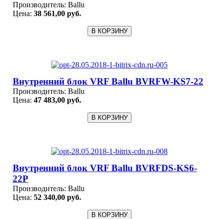
Производитель:
Ballu
Цена:
38 561,00 руб.
Внутренний блок VRF Ballu BVRFW-KS7-22
Производитель:
Ballu
Цена:
47 483,00 руб.
Внутренний блок VRF Ballu BVRFDS-KS6-
22P
Производитель:
Ballu
Цена:
52 340,00 руб.