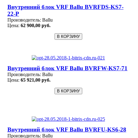
Внутренний блок VRF Ballu BVRFDS-KS7-
22-P
Производитель:
Ballu
Цена:
62 900,00 руб.
Внутренний блок VRF Ballu BVRFW-KS7-71
Производитель:
Ballu
Цена:
65 921,00 руб.
Внутренний блок VRF Ballu BVRFU-KS6-28
Производитель:
Ballu