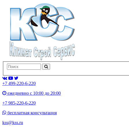
+7 499-220-6-220
ежедневно с 10:00 до 20:00
+7 985-220-6-220
бесплатная консультация
kss@kss.ru