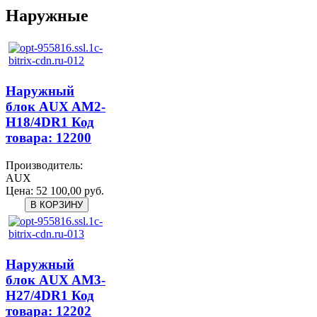
Наружные
Наружный
блок AUX AM2-
H18/4DR1 Код
товара: 12200
Производитель:
AUX
Цена:
52 100,00 руб.
Наружный
блок AUX AM3-
H27/4DR1 Код
товара: 12202