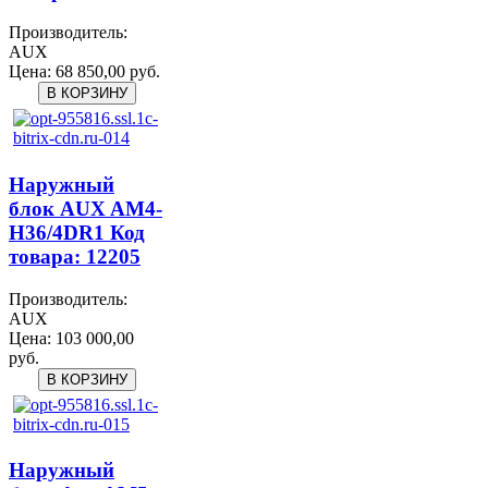
Производитель:
AUX
Цена:
68 850,00 руб.
Наружный
блок AUX AM4-
H36/4DR1 Код
товара: 12205
Производитель:
AUX
Цена:
103 000,00
руб.
Наружный