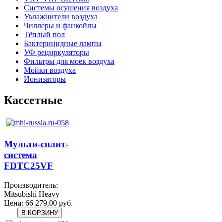
Системы осушения воздуха
Увлажнители воздуха
Чиллеры и фанкойлы
Тёплый пол
Бактерицидные лампы
УФ рециркуляторы
Фильтры для моек воздуха
Мойки воздуха
Ионизаторы
Кассетные
Мульти-сплит-
система
FDTC25VF
Производитель:
Mitsubishi Heavy
Цена:
66 279,00 руб.