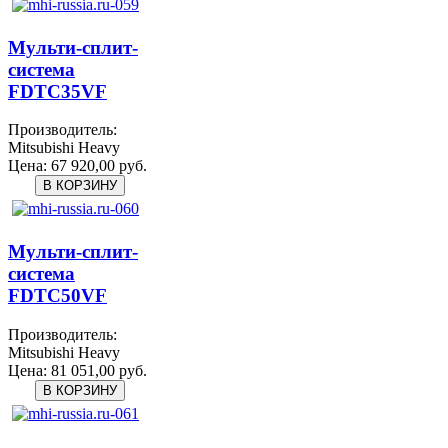
Мульти-сплит-
система
FDTC35VF
Производитель:
Mitsubishi Heavy
Цена:
67 920,00 руб.
Мульти-сплит-
система
FDTC50VF
Производитель:
Mitsubishi Heavy
Цена:
81 051,00 руб.