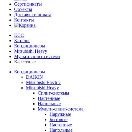
Сертификаты
Объекты
Доставка и оплата
Контакты
КСС
Каталог
Кондиционеры
Mitsubishi Heavy
Мульти-сплит-система
Кассетные
Кондиционеры
DAIKIN
Mitsubishi Electric
Mitsubishi Heavy
Сплит-системы
Настенные
Напольные
Мульти-сплит-система
Наружные
Бытовые
Настенные
Напольные