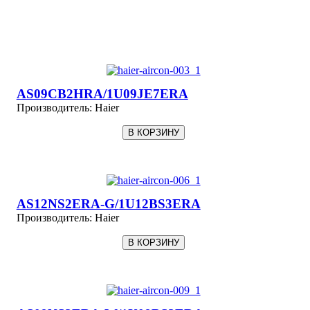
AS09CB2HRA/1U09JE7ERA
Производитель:
Haier
AS12NS2ERA-G/1U12BS3ERA
Производитель:
Haier