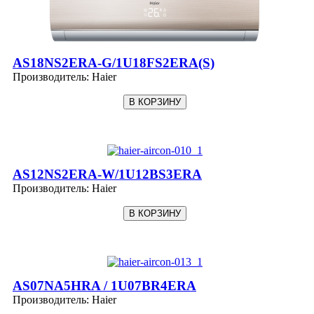
AS18NS2ERA-G/1U18FS2ERA(S)
Производитель:
Haier
AS12NS2ERA-W/1U12BS3ERA
Производитель:
Haier
AS07NA5HRA / 1U07BR4ERA
Производитель:
Haier