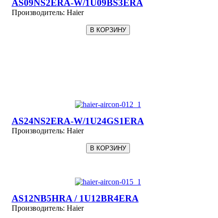
AS09NS2ERA-W/1U09BS3ERA
Производитель:
Haier
AS24NS2ERA-W/1U24GS1ERA
Производитель:
Haier
AS12NB5HRA / 1U12BR4ERA
Производитель:
Haier