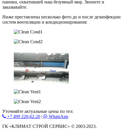
паники, охватившей наш безумный мир. Звоните и
заказывайте.
Ниже преставлены несколько фото до и после дезинфекции
систем вентиляции и кондиционирования:
Уточняйте актуальные цены по тел:
+7 499 220-62-20
|
WhatsАpp
ГК «КЛИМАТ СТРОЙ СЕРВИС» © 2003-2023.