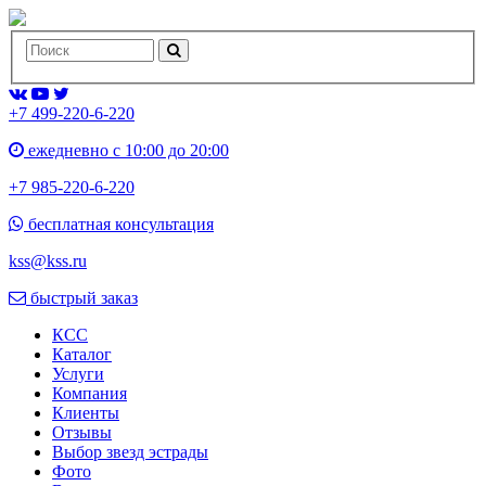
+7 499-220-6-220
ежедневно с 10:00 до 20:00
+7 985-220-6-220
бесплатная консультация
kss@kss.ru
быстрый заказ
КСС
Каталог
Услуги
Компания
Клиенты
Oтзывы
Выбор звезд эстрады
Фото