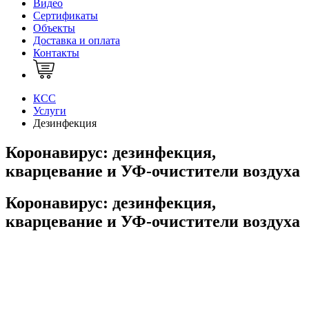
Видео
Сертификаты
Объекты
Доставка и оплата
Контакты
КСС
Услуги
Дезинфекция
Коронавирус: дезинфекция,
кварцевание и УФ-очистители воздуха
Коронавирус: дезинфекция,
кварцевание и УФ-очистители воздуха