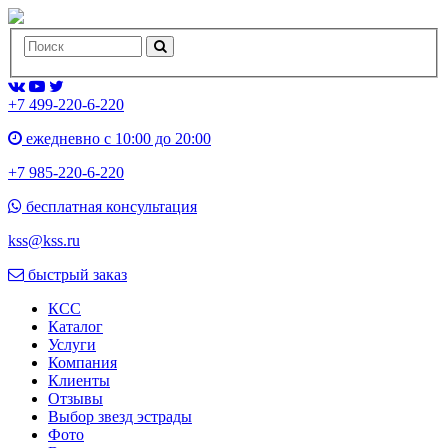
+7 499-220-6-220
ежедневно с 10:00 до 20:00
+7 985-220-6-220
бесплатная консультация
kss@kss.ru
быстрый заказ
КСС
Каталог
Услуги
Компания
Клиенты
Oтзывы
Выбор звезд эстрады
Фото