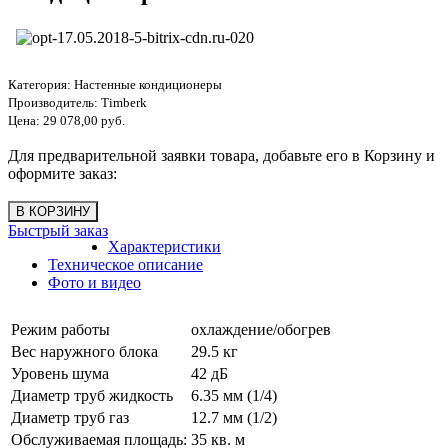
Категория:
Настенные кондиционеры
Производитель:
Timberk
Цена:
29 078,00 руб.
Для предварительной заявки товара, добавьте его в Корзину и
оформите заказ:
Быстрый заказ
Характеристики
Техническое описание
Фото и видео
Режим работы
охлаждение/обогрев
Вес наружного блока
29.5 кг
Уровень шума
42 дБ
Диаметр труб жидкость
6.35 мм (1/4)
Диаметр труб газ
12.7 мм (1/2)
Обслуживаемая площадь:
35 кв. м