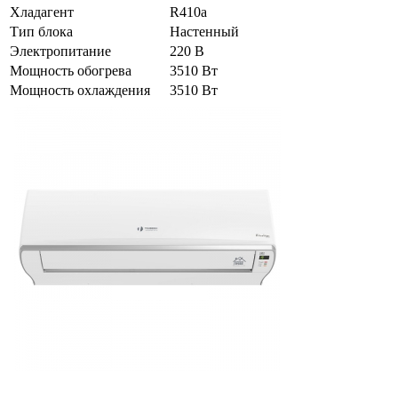
Хладагент
R410a
Тип блока
Настенный
Электропитание
220 В
Мощность обогрева
3510 Вт
Мощность охлаждения
3510 Вт