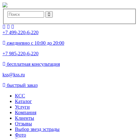
+7 499-220-6-220
ежедневно с 10:00 до 20:00
+7 985-220-6-220
бесплатная консультация
kss@kss.ru
быстрый заказ
КСС
Каталог
Услуги
Компания
Клиенты
Oтзывы
Выбор звезд эстрады
Фото