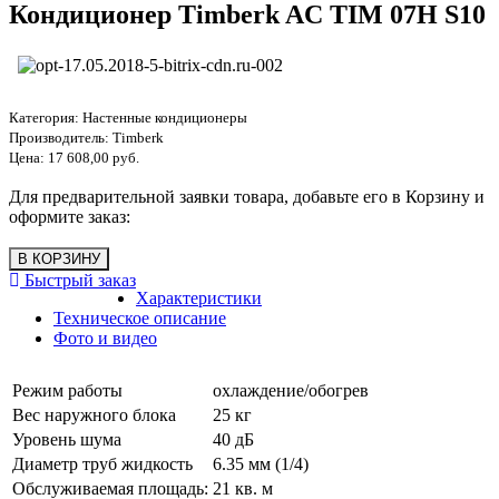
Кондиционер Timberk AC TIM 07H S10
Категория:
Настенные кондиционеры
Производитель:
Timberk
Цена:
17 608,00 руб.
Для предварительной заявки товара, добавьте его в Корзину и
оформите заказ:
Быстрый заказ
Характеристики
Техническое описание
Фото и видео
Режим работы
охлаждение/обогрев
Вес наружного блока
25 кг
Уровень шума
40 дБ
Диаметр труб жидкость
6.35 мм (1/4)
Обслуживаемая площадь:
21 кв. м