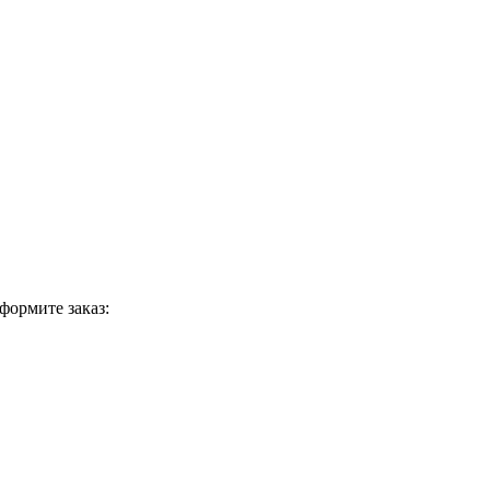
формите заказ: