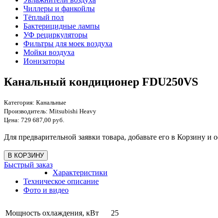
Чиллеры и фанкойлы
Тёплый пол
Бактерицидные лампы
УФ рециркуляторы
Фильтры для моек воздуха
Мойки воздуха
Ионизаторы
Канальный кондиционер FDU250VS
Категория:
Канальные
Производитель:
Mitsubishi Heavy
Цена:
729 687,00 руб.
Для предварительной заявки товара, добавьте его в Корзину и о
Быстрый заказ
Характеристики
Техническое описание
Фото и видео
Мощность охлаждения, кВт
25