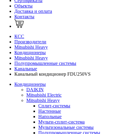
Сертификаты
Объекты
Доставка и оплата
Контакты
КСС
Производители
Mitsubishi Heavy
Кондиционеры
Mitsubishi Heavy
Полупромышленные системы
Канальные
Канальный кондиционер FDU250VS
Кондиционеры
DAIKIN
Mitsubishi Electric
Mitsubishi Heavy
Сплит-системы
Настенные
Напольные
Мульти-сплит-система
Мультизональные системы
Полупромышленные системы