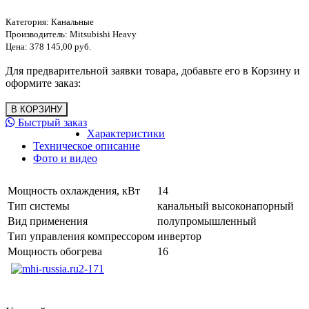
Категория:
Канальные
Производитель:
Mitsubishi Heavy
Цена:
378 145,00 руб.
Для предварительной заявки товара, добавьте его в Корзину и
оформите заказ:
Быстрый заказ
Характеристики
Техническое описание
Фото и видео
Мощность охлаждения, кВт
14
Тип системы
канальный высоконапорный
Вид применения
полупромышленный
Тип управления компрессором
инвертор
Мощность обогрева
16