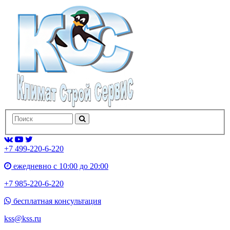
+7 499-220-6-220
ежедневно с 10:00 до 20:00
+7 985-220-6-220
бесплатная консультация
kss@kss.ru