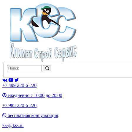
+7 499-220-6-220
ежедневно с 10:00 до 20:00
+7 985-220-6-220
бесплатная консультация
kss@kss.ru