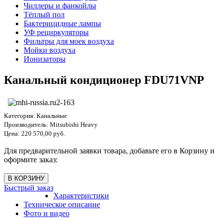
Чиллеры и фанкойлы
Тёплый пол
Бактерицидные лампы
УФ рециркуляторы
Фильтры для моек воздуха
Мойки воздуха
Ионизаторы
Канальный кондиционер FDU71VNP
Категория:
Канальные
Производитель:
Mitsubishi Heavy
Цена:
220 570,00 руб.
Для предварительной заявки товара, добавьте его в Корзину и
оформите заказ:
Быстрый заказ
Характеристики
Техническое описание
Фото и видео