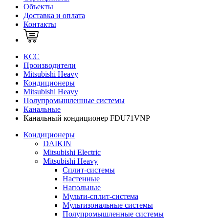
Объекты
Доставка и оплата
Контакты
КСС
Производители
Mitsubishi Heavy
Кондиционеры
Mitsubishi Heavy
Полупромышленные системы
Канальные
Канальный кондиционер FDU71VNP
Кондиционеры
DAIKIN
Mitsubishi Electric
Mitsubishi Heavy
Сплит-системы
Настенные
Напольные
Мульти-сплит-система
Мультизональные системы
Полупромышленные системы