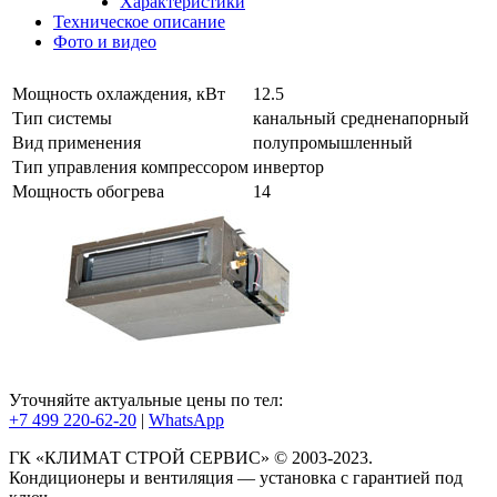
Характеристики
Техническое описание
Фото и видео
Мощность охлаждения, кВт
12.5
Тип системы
канальный средненапорный
Вид применения
полупромышленный
Тип управления компрессором
инвертор
Мощность обогрева
14
Уточняйте актуальные цены по тел:
+7 499 220-62-20
|
WhatsАpp
ГК «КЛИМАТ СТРОЙ СЕРВИС» © 2003-2023.
Кондиционеры и вентиляция — установка с гарантией под