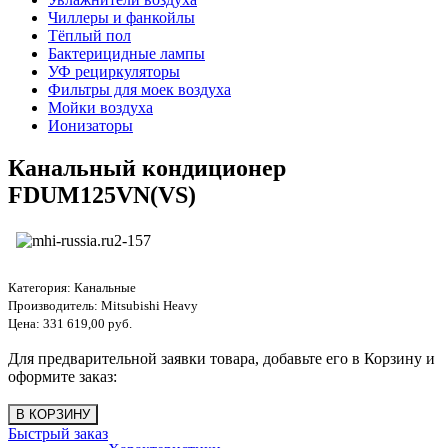
Чиллеры и фанкойлы
Тёплый пол
Бактерицидные лампы
УФ рециркуляторы
Фильтры для моек воздуха
Мойки воздуха
Ионизаторы
Канальный кондиционер
FDUM125VN(VS)
Категория:
Канальные
Производитель:
Mitsubishi Heavy
Цена:
331 619,00 руб.
Для предварительной заявки товара, добавьте его в Корзину и
оформите заказ:
Быстрый заказ