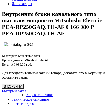
Ионизаторы
Внутренние блоки канального типа
высокой мощности Mitsubishi Electric
PEA-RP250GAQ.TH-AF 0 166 080 Р
PEA-RP250GAQ.TH-AF
Категория:
Канальные блоки
Производитель:
Mitsubishi Electric
Цена:
166 080,00 руб.
Для предварительной заявки товара, добавьте его в Корзину и
оформите заказ:
Быстрый заказ
Характеристики
Техническое описание
Фото и видео