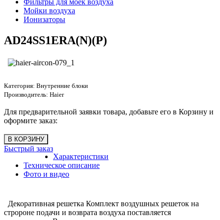
Фильтры для моек воздуха
Мойки воздуха
Ионизаторы
AD24SS1ERA(N)(P)
Категория:
Внутренние блоки
Производитель:
Haier
Для предварительной заявки товара, добавьте его в Корзину и
оформите заказ:
Быстрый заказ
Характеристики
Техническое описание
Фото и видео
Декоративная решетка Комплект воздушных решеток на
стророне подачи и возврата воздуха поставляется