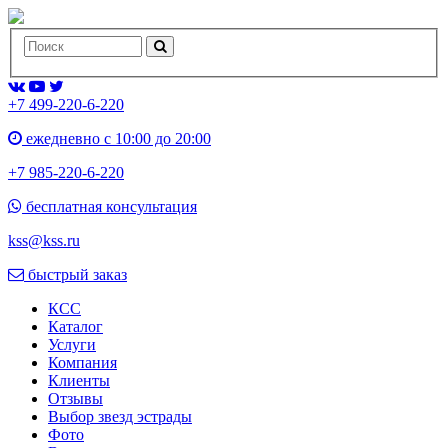
+7 499-220-6-220
ежедневно с 10:00 до 20:00
+7 985-220-6-220
бесплатная консультация
kss@kss.ru
быстрый заказ
КСС
Каталог
Услуги
Компания
Клиенты
Oтзывы
Выбор звезд эстрады
Фото