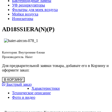
Бактерицидные лампы
УФ рециркуляторы
Фильтры для моек воздуха
Мойки воздуха
Ионизаторы
AD18SS1ERA(N)(P)
Категория:
Внутренние блоки
Производитель:
Haier
Для предварительной заявки товара, добавьте его в Корзину и
оформите заказ:
Быстрый заказ
Характеристики
Техническое описание
Фото и видео