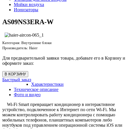
Мойки воздуха
Ионизаторы
AS09NS3ERA-W
Категория:
Внутренние блоки
Производитель:
Haier
Для предварительной заявки товара, добавьте его в Корзину и
оформите заказ:
Быстрый заказ
Характеристики
Техническое описание
Фото и видео
Wi-Fi Smart превращает кондиционер в интерактивное
устройство, подключенное к Интернет по сети Wi-Fi. Мы
можем контролировать работу кондиционера с помощью
мобильных телефонов, планшетных компьютеров либо
ноутбуков под управлением операционной системы iOS или