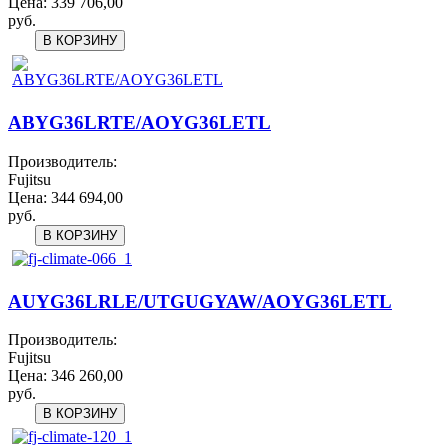
Цена:
339 706,00
руб.
ABYG36LRTE/AOYG36LETL
Производитель:
Fujitsu
Цена:
344 694,00
руб.
AUYG36LRLE/UTGUGYAW/AOYG36LETL
Производитель:
Fujitsu
Цена:
346 260,00
руб.