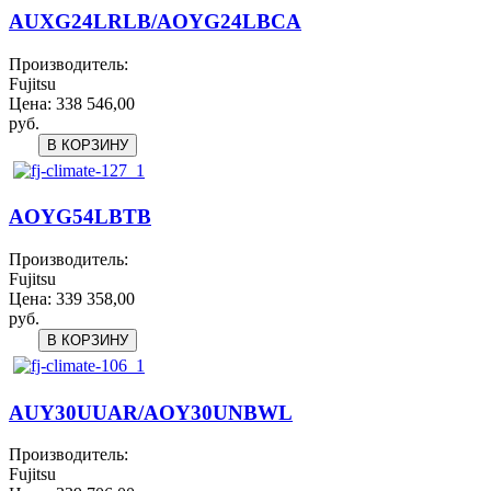
AUXG24LRLB/AOYG24LBCA
Производитель:
Fujitsu
Цена:
338 546,00
руб.
AOYG54LBTB
Производитель:
Fujitsu
Цена:
339 358,00
руб.
AUY30UUAR/AOY30UNBWL
Производитель:
Fujitsu