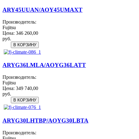
ARY45UUAN/AOY45UMAXT
Производитель:
Fujitsu
Цена:
346 260,00
руб.
ARYG36LMLA/AOYG36LATT
Производитель:
Fujitsu
Цена:
349 740,00
руб.
ARYG30LHTBP/AOYG30LBTA
Производитель:
Fujitsu