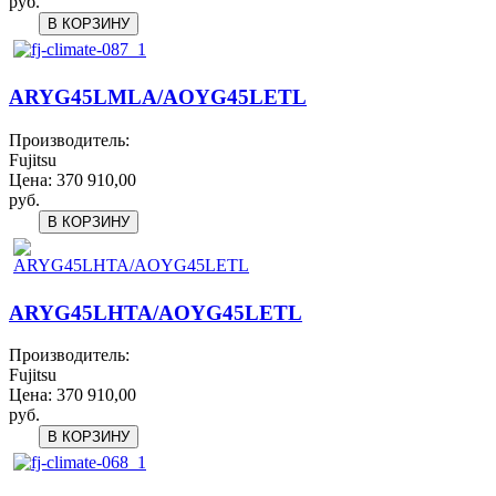
руб.
ARYG45LMLA/AOYG45LETL
Производитель:
Fujitsu
Цена:
370 910,00
руб.
ARYG45LHTA/AOYG45LETL
Производитель:
Fujitsu
Цена:
370 910,00
руб.