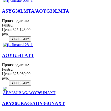
ASYG30LMTA/AOYG30LMTA
Производитель:
Fujitsu
Цена:
325 148,00
руб.
AOYG54LATT
Производитель:
Fujitsu
Цена:
325 960,00
руб.
ABY36UBAG/AOY36UNAXT