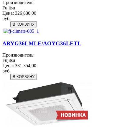
Производитель:
Fujitsu
Цена:
326 830,00
руб.
ARYG36LMLE/AOYG36LETL
Производитель:
Fujitsu
Цена:
331 354,00
руб.