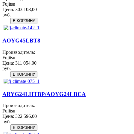
Fujitsu
Цена:
303 108,00
руб.
AOYG45LBT8
Производитель:
Fujitsu
Цена:
311 054,00
руб.
ARYG24LHTBP/AOYG24LBCA
Производитель:
Fujitsu
Цена:
322 596,00
руб.