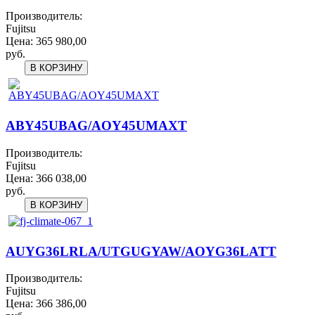
Производитель:
Fujitsu
Цена:
365 980,00
руб.
ABY45UBAG/AOY45UMAXT
Производитель:
Fujitsu
Цена:
366 038,00
руб.
AUYG36LRLA/UTGUGYAW/AOYG36LATT
Производитель:
Fujitsu
Цена:
366 386,00