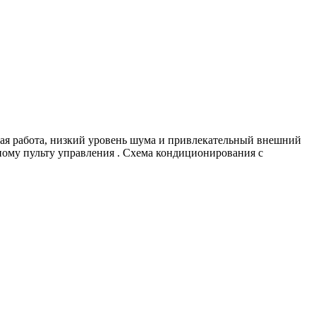
ная работа, низкий уровень шума и привлекательный внешний
ному пульту управления . Схема кондиционирования с