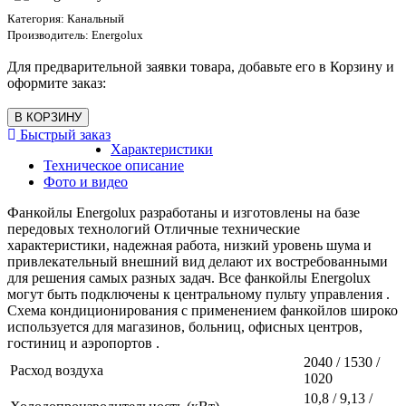
Категория:
Канальный
Производитель:
Energolux
Для предварительной заявки товара, добавьте его в Корзину и
оформите заказ:
Быстрый заказ
Характеристики
Техническое описание
Фото и видео
Фанкойлы Energolux разработаны и изготовлены на базе
передовых технологий Отличные технические
характеристики, надежная работа, низкий уровень шума и
привлекательный внешний вид делают их востребованными
для решения самых разных задач. Все фанкойлы Energolux
могут быть подключены к центральному пульту управления .
Схема кондиционирования с применением фанкойлов широко
используется для магазинов, больниц, офисных центров,
гостиниц и аэропортов .
2040 / 1530 /
Расход воздуха
1020
10,8 / 9,13 /