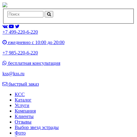
+7 499-220-6-220
ежедневно с 10:00 до 20:00
+7 985-220-6-220
бесплатная консультация
kss@kss.ru
быстрый заказ
КСС
Каталог
Услуги
Компания
Клиенты
Oтзывы
Выбор звезд эстрады
Фото