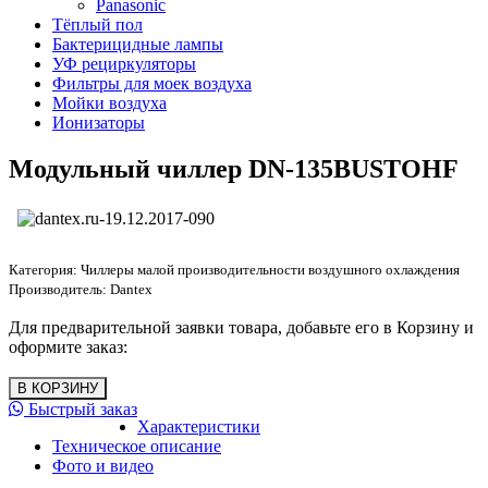
Panasonic
Тёплый пол
Бактерицидные лампы
УФ рециркуляторы
Фильтры для моек воздуха
Мойки воздуха
Ионизаторы
Модульный чиллер DN-135BUSTOHF
Категория:
Чиллеры малой производительности воздушного охлаждения
Производитель:
Dantex
Для предварительной заявки товара, добавьте его в Корзину и
оформите заказ:
Быстрый заказ
Характеристики
Техническое описание
Фото и видео