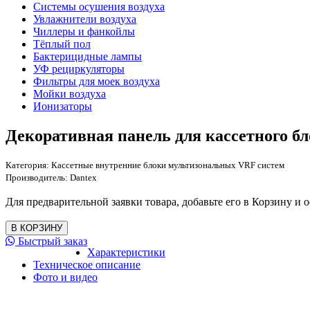
Системы осушения воздуха
Увлажнители воздуха
Чиллеры и фанкойлы
Тёплый пол
Бактерицидные лампы
УФ рециркуляторы
Фильтры для моек воздуха
Мойки воздуха
Ионизаторы
Декоративная панель для кассетного 
Категория:
Кассетные внутренние блоки мультизональных VRF систем
Производитель:
Dantex
Для предварительной заявки товара, добавьте его в Корзину и о
Быстрый заказ
Характеристики
Техническое описание
Фото и видео