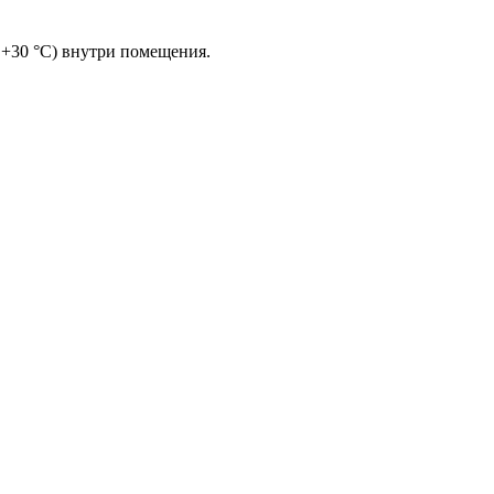
..+30 °С) внутри помещения.