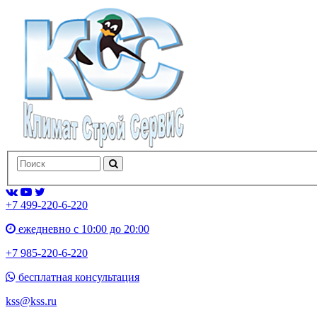
+7 499-220-6-220
ежедневно с 10:00 до 20:00
+7 985-220-6-220
бесплатная консультация
kss@kss.ru