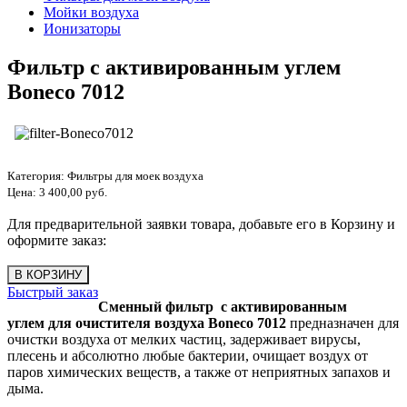
Мойки воздуха
Ионизаторы
Фильтр с активированным углем
Boneco 7012
Категория:
Фильтры для моек воздуха
Цена:
3 400,00 руб.
Для предварительной заявки товара, добавьте его в Корзину и
оформите заказ:
Быстрый заказ
Сменный фильтр с активированным
углем для очистителя воздуха Boneco 7012
предназначен для
очистки воздуха от мелких частиц, задерживает вирусы,
плесень и абсолютно любые бактерии, очищает воздух от
паров химических веществ, а также от неприятных запахов и
дыма.