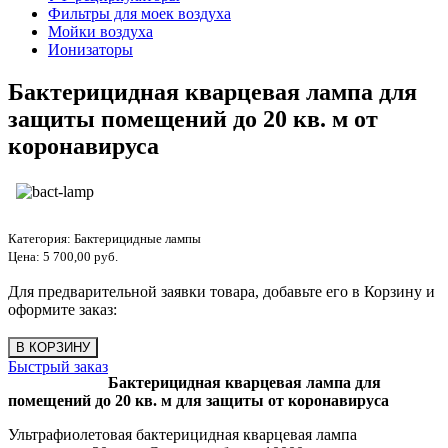
Фильтры для моек воздуха
Мойки воздуха
Ионизаторы
Бактерицидная кварцевая лампа для
защиты помещений до 20 кв. м от
коронавируса
Категория:
Бактерицидные лампы
Цена:
5 700,00 руб.
Для предварительной заявки товара, добавьте его в Корзину и
оформите заказ:
Быстрый заказ
Бактерицидная кварцевая лампа для
помещений до 20 кв. м для защиты от коронавируса
Ультрафиолетовая бактерицидная кварцевая лампа