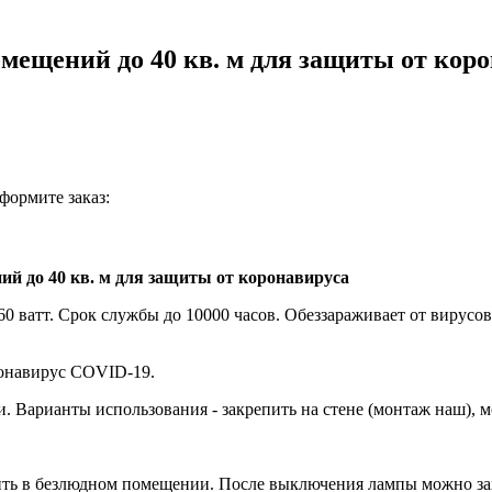
мещений до 40 кв. м для защиты от кор
формите заказ:
й до 40 кв. м для защиты от коронавируса
0 ватт. Срок службы до 10000 часов. Обеззараживает от вирус
ронавирус COVID-19.
. Варианты использования - закрепить на стене (монтаж наш), м
ить в безлюдном помещении. После выключения лампы можно за