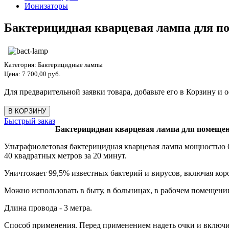
Ионизаторы
Бактерицидная кварцевая лампа для по
Категория:
Бактерицидные лампы
Цена:
7 700,00 руб.
Для предварительной заявки товара, добавьте его в Корзину и о
Быстрый заказ
Бактерицидная кварцевая лампа для помещени
Ультрафиолетовая бактерицидная кварцевая лампа мощностью 6
40 квадратных метров за 20 минут.
Уничтожает 99,5% известных бактерий и вирусов, включая ко
Можно использовать в быту, в больницах, в рабочем помещении
Длина провода - 3 метра.
Способ применения. Перед применением надеть очки и включ