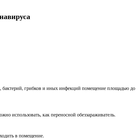
онавируса
ов, бактерий, грибков и иных инфекций помещение площадью до
ожно использовать, как переносной обеззараживатель.
ходить в помещение.