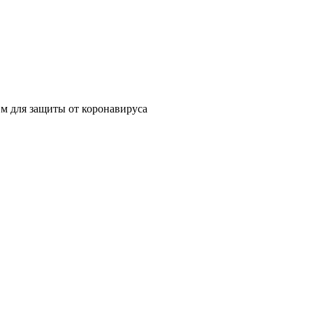
 м для защиты от коронавируса